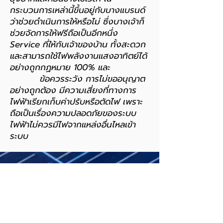
กระบวนการเหล่านี้ขึ้นอยู่กับบางแบรนด์
ว่าช่วยดำเนินการให้หรือไม่ ซึ่งบางเจ้าก็
ช่วยจัดการให้ฟรีถือเป็นอีกหนึ่ง
Service ที่ให้กับเจ้าของบ้าน ทั้งสะดวก
และสามารถใช้ไฟพลังงานแสงอาทิตย์ได้
อย่างถูกกฏหมาย 100% และ
ข้อควรระวัง การไม่ขออนุญาต
อย่างถูกต้อง มีความเสี่ยงที่ทางการ
ไฟฟ้าเรียกเก็บค่าปรับหรือตัดไฟ เพราะ
ถือเป็นเรื่องความปลอดภัยของระบบ
ไฟฟ้าไม่ควรมีไฟจากแหล่งอื่นไหลเข้า
ระบบ
HOME