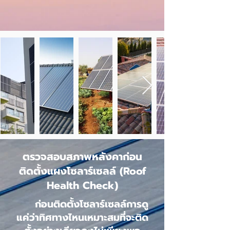
ตรวจสอบสภาพหลังคาก่อน
ติดตั้งแผงโซลาร์เซลล์ (Roof
Health Check)
ก่อนติดตั้งโซลาร์เซลล์การดู
แค่ว่าทิศทางไหนเหมาะสมที่จะติด