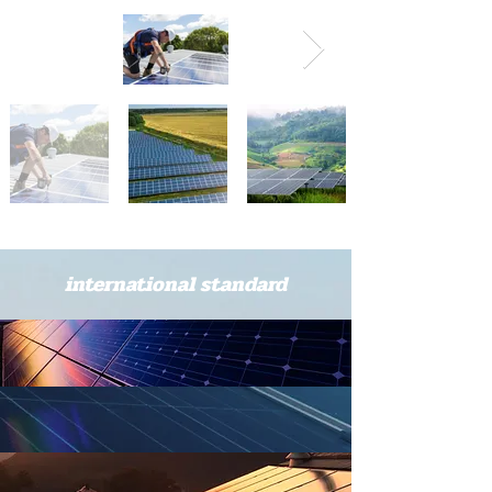
international standard