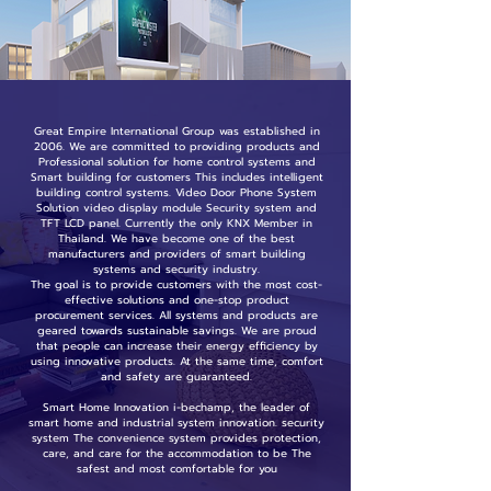
Great Empire International Group was established in
2006. We are committed to providing products and
Professional solution for home control systems and
Smart building for customers This includes intelligent
building control systems. Video Door Phone System
Solution video display module Security system and
TFT LCD panel. Currently the only KNX Member in
Thailand. We have become one of the best
manufacturers and providers of smart building
systems and security industry.
The goal is to provide customers with the most cost-
effective solutions and one-stop product
procurement services. All systems and products are
geared towards sustainable savings. We are proud
that people can increase their energy efficiency by
using innovative products. At the same time, comfort
and safety are guaranteed.
Smart Home Innovation i-bechamp, the leader of
smart home and industrial system innovation. security
system The convenience system provides protection,
care, and care for the accommodation to be The
safest and most comfortable for you