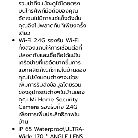
รวมน่าทึ่งแม้จะดูได้โดยตรง
บนโทรศัพท์มือถือของคุณ
ชัดเจนไม่มีการแช่แข็งดังนั้น
คุณจึงไม่พลาดทันทีเพียงครั้ง
เดียว
Wi-Fi 2.4G รองรับ Wi-Fi
ทั้งสองแถบให้การเชื่อมต่อที่
ปลอดภัยและเชื่อถือได้แม้ใน
เครือข่ายที่แออัดมากขึ้นการ
แยกผลิตภัณฑ์ภายในบ้านของ
คุณไปยังแถบต่างๆจะช่วย
เพิ่มการรับส่งข้อมูลโดยรวม
ของอุปกรณ์ต่างๆในบ้านของ
คุณ Mi Home Security
Camera รองรับทั้ง 2.4G
เพื่อการเพิ่มประสิทธิภาพใน
บ้าน
IP 65 Waterproof,ULTRA-
Wide 170 ° ANGLE LENS