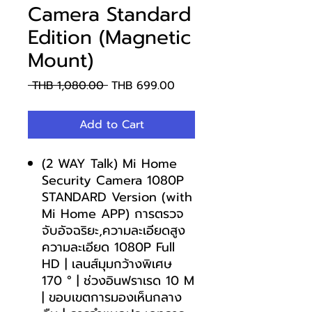
Camera Standard
Edition (Magnetic
Mount)
Regular
Sale
 THB 1,080.00 
THB 699.00
Price
Price
Add to Cart
(2 WAY Talk) Mi Home
Security Camera 1080P
STANDARD Version (with
Mi Home APP) การตรวจ
จับอัจฉริยะ,ความละเอียดสูง
ความละเอียด 1080P Full
HD | เลนส์มุมกว้างพิเศษ
170 ° | ช่วงอินฟราเรด 10 M
| ขอบเขตการมองเห็นกลาง