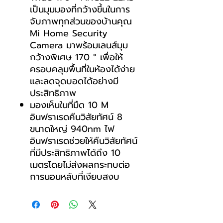
เป็นมุมมองที่กว้างขึ้นในการ
จับภาพทุกส่วนของบ้านคุณ
Mi Home Security
Camera มาพร้อมเลนส์มุม
กว้างพิเศษ 170 ° เพื่อให้
ครอบคลุมพื้นที่ในห้องได้ง่าย
และลดจุดบอดได้อย่างมี
ประสิทธิภาพ
มองเห็นในที่มืด 10 M
อินฟราเรดคืนวิสัยทัศน์ 8
ขนาดใหญ่ 940nm ไฟ
อินฟราเรดช่วยให้คืนวิสัยทัศน์
ที่มีประสิทธิภาพได้ถึง 10
เมตรโดยไม่ส่งผลกระทบต่อ
การนอนหลับที่เงียบสงบ