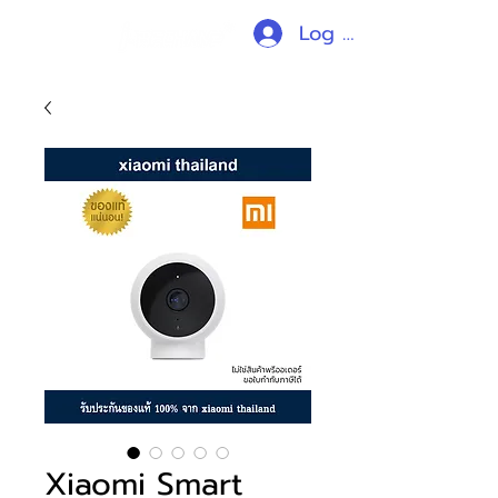
Log In
Xiaomi Smart