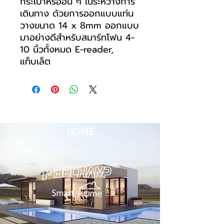
กระเป๋าหรืออื่น ๆ ในระหว่างการ
เดินทาง ด้วยการออกแบบแท่น
วางขนาด 14 x 8mm ออกแบบ
มาอย่างดีสำหรับสมาร์ทโฟน 4-
10 นิ้วทั้งหมด E-reader,
แท็บเล็ต
HOME