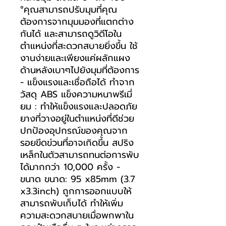
°คุณสามารถปรับมุมที่คุณ
ต้องการจากมุมมองที่แตกต่าง
กันได้ และสามารถดูวิดีโอใน
ตำแหน่งที่สะดวกสบายยิ่งขึ้น ใช้
งานง่ายและเพียงแค่ผลักแผง
ด้านหลังเบาๆไปยังมุมที่ต้องการ
- แข็งแรงและเชื่อถือได้ ทำจาก
วัสดุ ABS แข็งความหนาพรีเมี่
ยม : ทำให้แข็งแรงและปลอดภัย
ยางที่วางอยู่ในตำแหน่งที่ดีช่วย
ปกป้องอุปกรณ์ของคุณจาก
รอยขีดข่วนที่อาจเกิดขึ้น สปริง
เหล็กในตัวสามารถทนต่อการพับ
ได้มากกว่า 10,000 ครั้ง -
ขนาด ขนาด: 95 x85mm (3.7
x3.3inch) ถูกการออกแบบให้
สามารถพับเก็บได้ ทำให้เพิ่ม
ความสะดวกสบายเมื่อพกพาใน