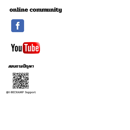
online community
สอบถามปัญหา
@I-BECHAMP Support