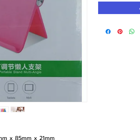
 96mm x 85mm x 21mm