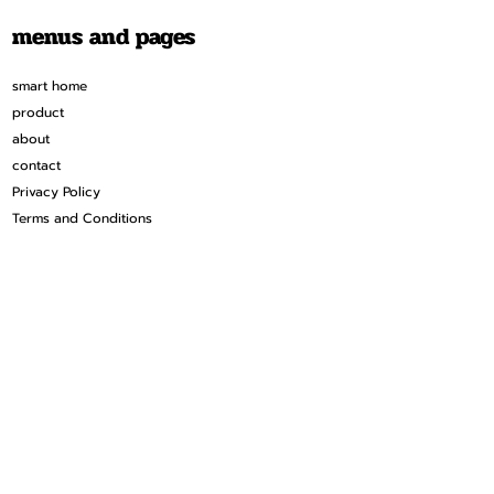
menus and pages
smart home
product
about
contact
Privacy Policy
Terms and Conditions