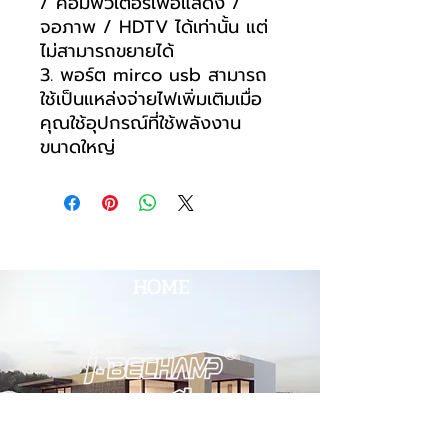
/ คอมพิวเตอร์เพื่อแสดง /
จอภาพ / HDTV ได้เท่านั้น แต่
ไม่สามารถขยายได้
3. พอร์ต mirco usb สามารถ
ใช้เป็นแหล่งจ่ายไฟเพิ่มเติมเมื่อ
คุณใช้อุปกรณ์ที่ใช้พลังงาน
ขนาดใหญ่
HOME