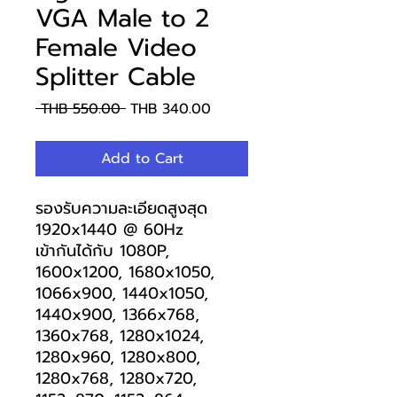
VGA Male to 2
Female Video
Splitter Cable
Regular
Sale
 THB 550.00 
THB 340.00
Price
Price
Add to Cart
รองรับความละเอียดสูงสุด
1920x1440 @ 60Hz
เข้ากันได้กับ 1080P,
1600x1200, 1680x1050,
1066x900, 1440x1050,
1440x900, 1366x768,
1360x768, 1280x1024,
1280x960, 1280x800,
1280x768, 1280x720,