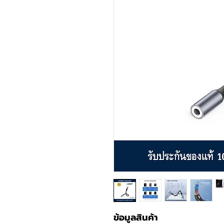
ข้อมูลสินค้า