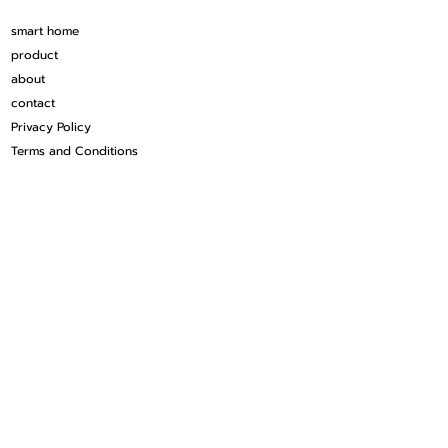
smart home
product
about
contact
Privacy Policy
Terms and Conditions