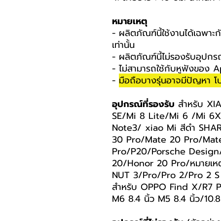
หมายเหตุ
- ผลิตภัณฑ์นี้ใช้งานได้เฉพา
เท่านั้น
- ผลิตภัณฑ์นี้ไม่รองรับอุปก
- ไม่สามารถใช้กับหูฟังของ A
-
มือถือบางรุ่นอาจมีปัญหา
อุปกรณ์ที่รองรับ
สำหรับ XI
SE/Mi 8 Lite/Mi 6 /Mi 6
Note3/ xiao Mi สีดำ SHA
30 Pro/Mate 20 Pro/Mat
Pro/P20/Porsche Design
20/Honor 20 Pro/หมายเหต
NUT 3/Pro/Pro 2/Pro 2 S
สำหรับ OPPO Find X/R7 P
M6 8.4 นิ้ว M5 8.4 นิ้ว/10.8