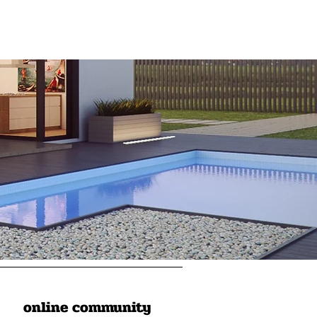
online community