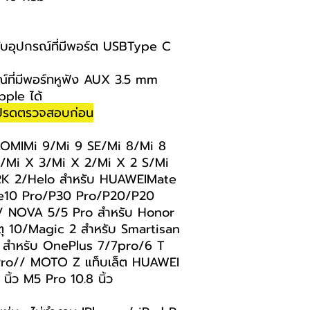
ะกับอุปกรณ์ที่มีพอร์ต USBType C
รณ์ที่มีพอร์ทหูฟัง AUX 3.5 mm
pple ได้
 โปรดตรวจสอบก่อน
AOMIMi 9/Mi 9 SE/Mi 8/Mi 8
X/Mi X 3/Mi X 2/Mi X 2 S/Mi
RK 2/Helo สำหรับ HUAWEIMate
e10 Pro/P30 Pro/P20/P20
/ NOVA 5/5 Pro สำหรับ Honor
ุ 10/Magic 2 สำหรับ Smartisan
 สำหรับ OnePlus 7/7pro/6 T
ro// MOTO Z แท็บเล็ต HUAWEI
 นิ้ว M5 Pro 10.8 นิ้ว