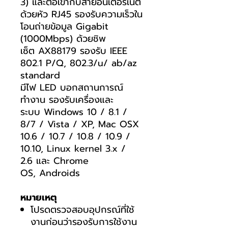
3) และต่อเข้ากับสายอินเตอร์เน็ต
ด้วยหัว RJ45 รองรับความเร็วใน
โอนถ่ายข้อมูล Gigabit
(1000Mbps) ด้วยชิพ
เซ็ต AX88179 รองรับ IEEE
802.1 P/Q, 802.3/u/ ab/az
standard
มีไฟ LED บอกสถานการณ์
ทำงาน รองรับเครื่องและ
ระบบ Windows 10 / 8.1 /
8/7 / Vista / XP, Mac OSX
10.6 / 10.7 / 10.8 / 10.9 /
10.10, Linux kernel 3.x /
2.6 และ Chrome
OS, Androids
หมายเหตุ
โปรดตรวจสอบอุปกรณ์ที่ใช้
งานก่อนว่ารองรับการใช้งาน