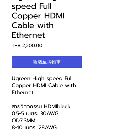
speed Full
Copper HDMI
Cable with
Ethernet
價
THB 2,200.00
格
新增至購物車
Ugreen High speed Full
Copper HDMI Cable with
Ethernet
สายวิศวกรรม HDMIblack
0.5-5 เมตร: 30AWG
OD7.3MM
8-10 เมตร: 28AWG