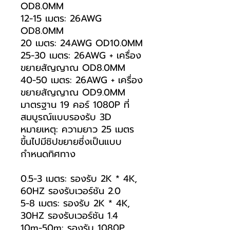
OD8.0MM
12-15 เมตร: 26AWG
OD8.0MM
20 เมตร: 24AWG OD10.0MM
25-30 เมตร: 26AWG + เครื่อง
ขยายสัญญาณ OD8.0MM
40-50 เมตร: 26AWG + เครื่อง
ขยายสัญญาณ OD9.0MM
มาตรฐาน 19 คอร์ 1080P ที่
สมบูรณ์แบบรองรับ 3D
หมายเหตุ: ความยาว 25 เมตร
ขึ้นไปมีชิปขยายซึ่งเป็นแบบ
กำหนดทิศทาง
0.5-3 เมตร: รองรับ 2K * 4K,
60HZ รองรับเวอร์ชัน 2.0
5-8 เมตร: รองรับ 2K * 4K,
30HZ รองรับเวอร์ชัน 1.4
10m-50m: รองรับ 1080P,