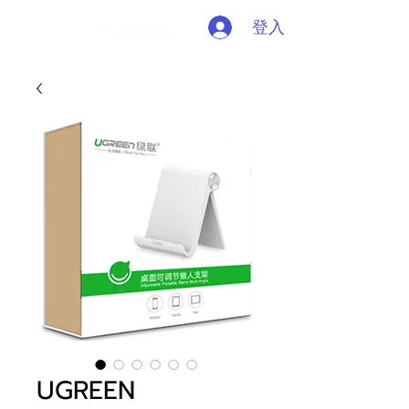
登入
UGREEN