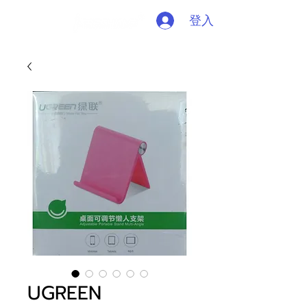
登入
UGREEN