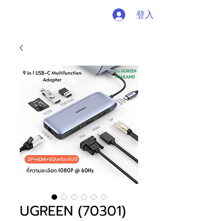
登入
UGREEN (70301)