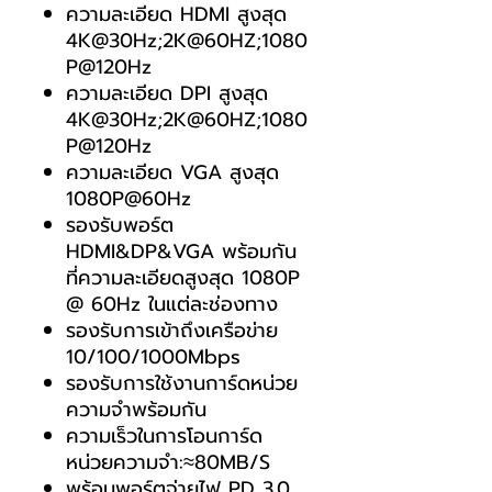
ความละเอียด HDMI สูงสุด
4K@30Hz;2K@60HZ;1080
P@120Hz
ความละเอียด DPI สูงสุด
4K@30Hz;2K@60HZ;1080
P@120Hz
ความละเอียด VGA สูงสุด
1080P@60Hz
รองรับพอร์ต
HDMI&DP&VGA พร้อมกัน
ที่ความละเอียดสูงสุด 1080P
@ 60Hz ในแต่ละช่องทาง
รองรับการเข้าถึงเครือข่าย
10/100/1000Mbps
รองรับการใช้งานการ์ดหน่วย
ความจำพร้อมกัน
ความเร็วในการโอนการ์ด
หน่วยความจำ:≈80MB/S
พร้อมพอร์ตจ่ายไฟ PD 3.0