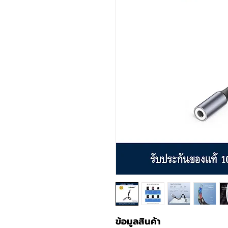
ข้อมูลสินค้า