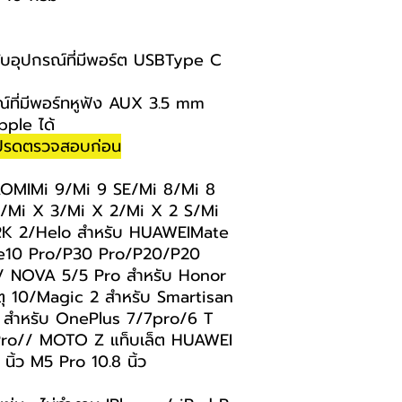
ะกับอุปกรณ์ที่มีพอร์ต USBType C
รณ์ที่มีพอร์ทหูฟัง AUX 3.5 mm
pple ได้
 โปรดตรวจสอบก่อน
AOMIMi 9/Mi 9 SE/Mi 8/Mi 8
X/Mi X 3/Mi X 2/Mi X 2 S/Mi
RK 2/Helo สำหรับ HUAWEIMate
e10 Pro/P30 Pro/P20/P20
/ NOVA 5/5 Pro สำหรับ Honor
ุ 10/Magic 2 สำหรับ Smartisan
 สำหรับ OnePlus 7/7pro/6 T
ro// MOTO Z แท็บเล็ต HUAWEI
 นิ้ว M5 Pro 10.8 นิ้ว