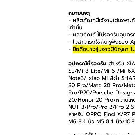
หมายเหตุ
- ผลิตภัณฑ์นี้ใช้งานได้เฉพา
เท่านั้น
- ผลิตภัณฑ์นี้ไม่รองรับอุปก
- ไม่สามารถใช้กับหูฟังของ A
-
มือถือบางรุ่นอาจมีปัญหา
อุปกรณ์ที่รองรับ
สำหรับ XI
SE/Mi 8 Lite/Mi 6 /Mi 6
Note3/ xiao Mi สีดำ SHA
30 Pro/Mate 20 Pro/Mat
Pro/P20/Porsche Design
20/Honor 20 Pro/หมายเหต
NUT 3/Pro/Pro 2/Pro 2 S
สำหรับ OPPO Find X/R7 P
M6 8.4 นิ้ว M5 8.4 นิ้ว/10.8