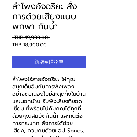
ลำโพงอัจฉริยะ สั่ง
การด้วยเสียงแบบ
พกพา กันน้ำ
一
 THB 19,999.00 
促
般
THB 18,900.00
銷
價
價
格
新增至購物車
格
ลำโพงไร้สายอัจฉริยะ ให้คุณ
สนุกเต็มอิ่มกับการฟังเพลง
อย่างต่อเนื่องไม่มีสะดุดทั้งในบ้าน
และนอกบ้าน รับฟังเสียงที่ยอด
เยี่ยม ที่พร้อมไปกับคุณได้ทุกที่
ด้วยคุณสมบัติกันน้ำ และทนต่อ
การกระแทก สั่งการได้ด้วย
เสียง, ควบคุมด้วยแอป Sonos,