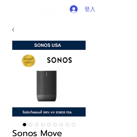
登入
Sonos Move