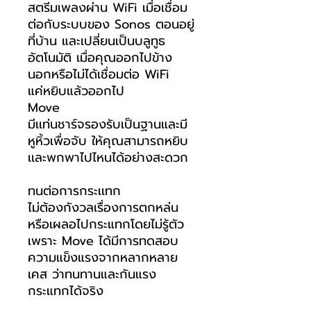
สตรีมเพลงผ่าน WiFi เมื่อเชื่อม
ต่อกับระบบของ Sonos ตอนอยู่
ที่บ้าน และเปลี่ยนเป็นบลูทูธ
อัตโนมัติ เมื่อคุณออกไปข้าง
นอกหรือไม่ได้เชื่อมต่อ WiFi
แค่หยิบแล้วออกไป
Move
มีเเท่นชาร์จรองรับเป็นฐานและมี
หูหิ้วเพื่อจับ ให้คุณสามารถหยิบ
เเละพกพาไปไหนได้อย่างสะดวก
ทนต่อการกระเเทก
ไม่ต้องกังวลเรื่องการตกหล่น
หรือเผลอไปกระแทกโดยไม่รู้ตัว
เพราะ Move ได้มีการทดสอบ
ความแข็งแรงจากหลากหลาย
เคส ว่าทนทานและกันแรง
กระแทกได้จริง