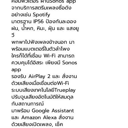
คอมพิวเตอร์ ผ่านSonos app
จากบริการสตรีมเพลงซื่อดัง
อย่างเช่น Spotify
มาตรฐาน IP56 ป้องกันละออง
ฝน, น้ำหก, หิมะ, ฝุ่น และ แสงยู
วี
พกพาไปฟังเพลงข้างนอก มา
พร้อมแบตเตอรี่ในตัวลำโพง
ใครก็ได้ที่เชื่อม Wi-Fi สามารถ
ควบคุมได้อิสระ เพียงมี Sonos
app
รองรับ AirPlay 2 และ สั่งงาน
ด้วยเสียงเมื่อเชื่อมต่อWi-Fi
ระบบเสียงเทคโนโลยีTrueplay
ปรับจูนเสียงอัตโนมัติให้สมดุล
กับสถานการณ์
มาพร้อม Google Assistant
และ Amazon Alexa สั่งงาน
ด้วยเสียงเปิดเพลง, เช็ค