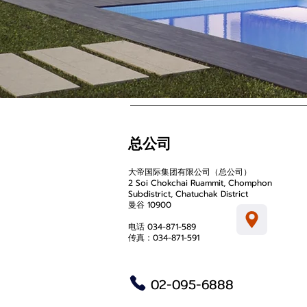
总公司
大帝国际集团有限公司（总公司）
2 Soi Chokchai Ruammit, Chomphon
Subdistrict, Chatuchak District
曼谷 10900
电话 034-871-589
传真：034-871-591
02-095-6888