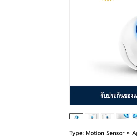
Type: Motion Sensor » Ap