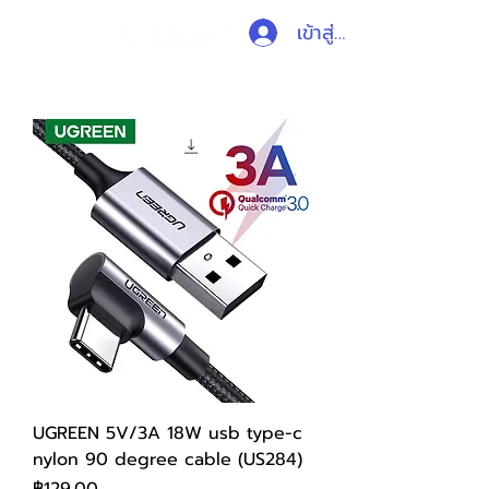
เข้าสู่ระบบ
UGREEN 5V/3A 18W usb type-c
nylon 90 degree cable (US284)
ราคา