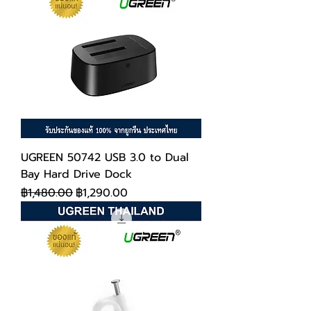
UGREEN 50742 USB 3.0 to Dual
Bay Hard Drive Dock
ราคาปกติ
ราคาขายลด
฿1,480.00
฿1,290.00