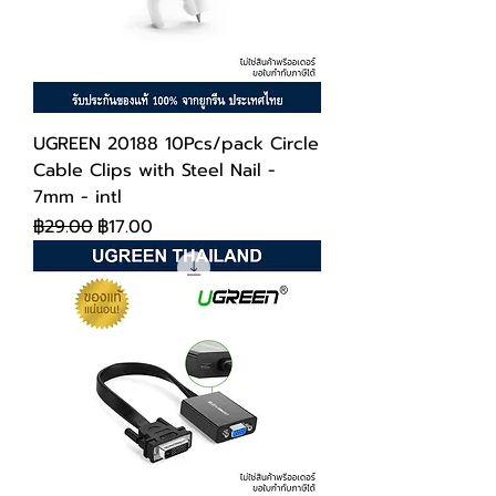
UGREEN 20188 10Pcs/pack Circle
Cable Clips with Steel Nail -
7mm - intl
ราคาปกติ
ราคาขายลด
฿29.00
฿17.00