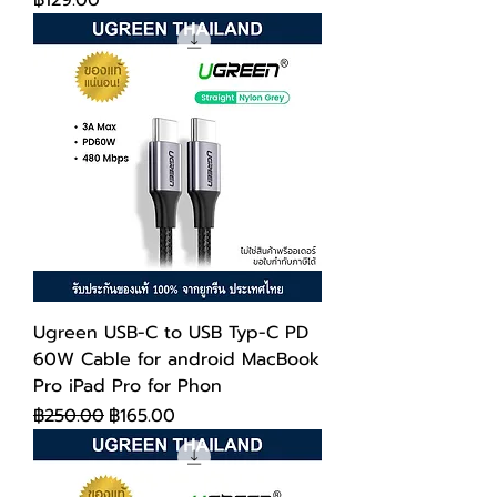
฿129.00
Ugreen USB-C to USB Typ-C PD
60W Cable for android MacBook
Pro iPad Pro for Phon
ราคาปกติ
ราคาขายลด
฿250.00
฿165.00