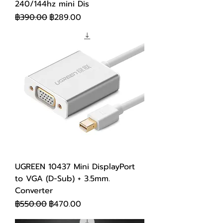
240/144hz mini Dis
ราคาปกติ
ราคาขายลด
฿390.00
฿289.00
UGREEN 10437 Mini DisplayPort
to VGA (D-Sub) + 3.5mm.
Converter
ราคาปกติ
ราคาขายลด
฿550.00
฿470.00