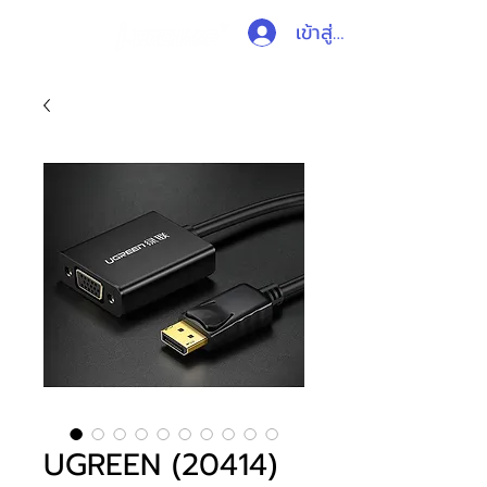
เข้าสู่ระบบ
UGREEN (20414)