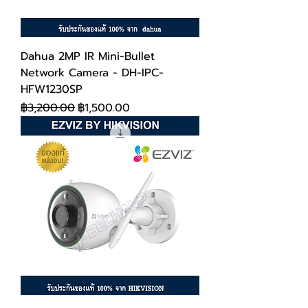
Dahua 2MP IR Mini-Bullet
Network Camera - DH-IPC-
HFW1230SP
ราคาปกติ
ราคาขายลด
฿3,200.00
฿1,500.00