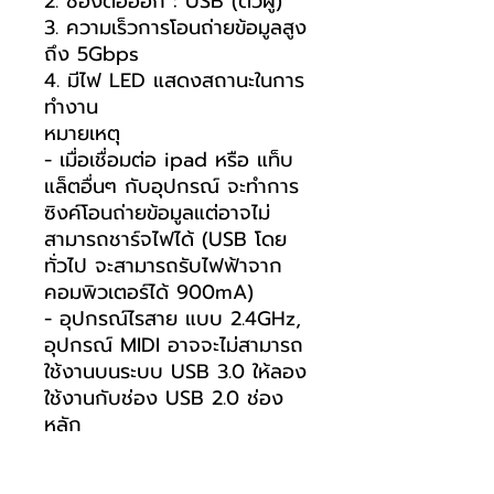
2. ช่องต่อออก : USB (ตัวผู้)
3. ความเร็วการโอนถ่ายข้อมูลสูง
ถึง 5Gbps
4. มีไฟ LED แสดงสถานะในการ
ทำงาน
หมายเหตุ
- เมื่อเชื่อมต่อ ipad หรือ แท็บ
แล็ตอื่นๆ กับอุปกรณ์ จะทำการ
ซิงค์โอนถ่ายข้อมูลแต่อาจไม่
สามารถชาร์จไฟได้ (USB โดย
ทั่วไป จะสามารถรับไฟฟ้าจาก
คอมพิวเตอร์ได้ 900mA)
- อุปกรณ์ไรสาย แบบ 2.4GHz,
อุปกรณ์ MIDI อาจจะไม่สามารถ
ใช้งานบนระบบ USB 3.0 ให้ลอง
ใช้งานกับช่อง USB 2.0 ช่อง
หลัก