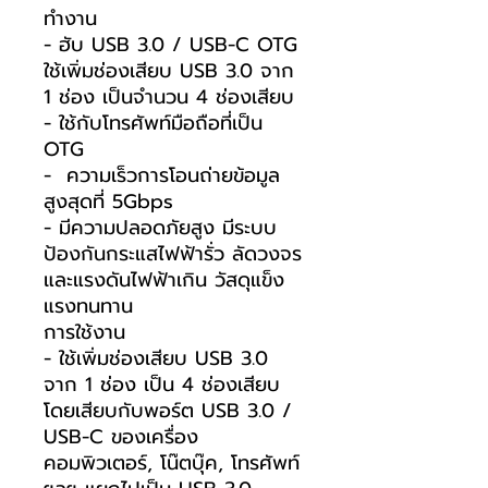
ทำงาน
- ฮับ USB 3.0 / USB-C OTG
ใช้เพิ่มช่องเสียบ USB 3.0 จาก
1 ช่อง เป็นจำนวน 4 ช่องเสียบ
- ใช้กับโทรศัพท์มือถือที่เป็น
OTG
- ความเร็วการโอนถ่ายข้อมูล
สูงสุดที่ 5Gbps
- มีความปลอดภัยสูง มีระบบ
ป้องกันกระแสไฟฟ้ารั่ว ลัดวงจร
และแรงดันไฟฟ้าเกิน วัสดุแข็ง
แรงทนทาน
การใช้งาน
- ใช้เพิ่มช่องเสียบ USB 3.0
จาก 1 ช่อง เป็น 4 ช่องเสียบ
โดยเสียบกับพอร์ต USB 3.0 /
USB-C ของเครื่อง
คอมพิวเตอร์, โน๊ตบุ๊ค, โทรศัพท์