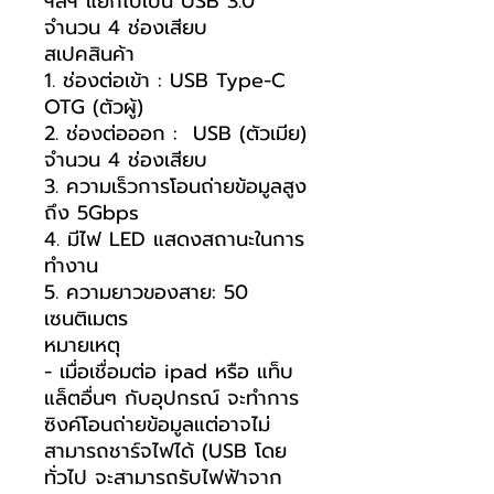
ฯลฯ แยกไปเป็น USB 3.0
จำนวน 4 ช่องเสียบ
สเปคสินค้า
1. ช่องต่อเข้า : USB Type-C
OTG (ตัวผู้)
2. ช่องต่อออก : USB (ตัวเมีย)
จำนวน 4 ช่องเสียบ
3. ความเร็วการโอนถ่ายข้อมูลสูง
ถึง 5Gbps
4. มีไฟ LED แสดงสถานะในการ
ทำงาน
5. ความยาวของสาย: 50
เซนติเมตร
หมายเหตุ
- เมื่อเชื่อมต่อ ipad หรือ แท็บ
แล็ตอื่นๆ กับอุปกรณ์ จะทำการ
ซิงค์โอนถ่ายข้อมูลแต่อาจไม่
สามารถชาร์จไฟได้ (USB โดย
ทั่วไป จะสามารถรับไฟฟ้าจาก