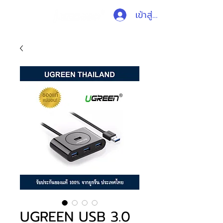
เข้าสู่ระบบ
UGREEN USB 3.0