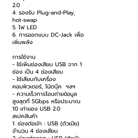
2.0
4. รองรับ Plug-and-Play,
hot-swap
5. ไฟ LED
6. การออกแบบ DC-Jack เพื่อ
เพิ่มพลัง
การใช้งาน
- ใช้เพิ่มช่องเสียบ USB จาก 1
ช่อง เป็น 4 ช่องเสียบ
- ใช้เสียบกับเครื่อง
คอมพิวเตอร์, โน้ตบุ๊ค ฯลฯ
- ความเร็วการโอนถ่ายข้อมูล
สูงสุดที่ 5Gbps หรือประมาณ
10 เท่าของ USB 2.0
สเปคสินค้า
1. ช่องต่อเข้า : USB (ตัวเมีย)
จำนวน 4 ช่องเสียบ