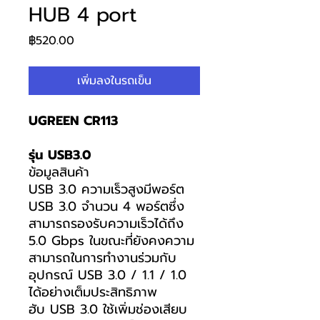
HUB 4 port
ราคา
฿520.00
เพิ่มลงในรถเข็น
UGREEN CR113
รุ่น USB3.0
ข้อมูลสินค้า
USB 3.0 ความเร็วสูงมีพอร์ต
USB 3.0 จำนวน 4 พอร์ตซึ่ง
สามารถรองรับความเร็วได้ถึง
5.0 Gbps ในขณะที่ยังคงความ
สามารถในการทำงานร่วมกับ
อุปกรณ์ USB 3.0 / 1.1 / 1.0
ได้อย่างเต็มประสิทธิภาพ
ฮับ USB 3.0 ใช้เพิ่มช่องเสียบ