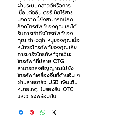
ผ่านระบบคลาวด์หรือการ
เชื่อมต่ออินเตอร์เน็ตไร้สาย
นอกจากนี้ยังสามารถปลด
ล็อกโทรศัพท์ของคุณและได้
รับการเข้าถึงโทรศัพท์ของ
คุณ throgh หนูของคุณเมื่อ
หน้าจอโทรศัพท์ของคุณเสีย
การชาร์จโทรศัพท์ฉุกเฉิน:
โทรศัพท์ที่ปลาย OTG
สามารถส่งสัญญาณไปยัง
โทรศัพท์เครื่องอื่นที่ด้านอื่น ๆ
ผ่านสายชาร์จ USB เพิ่มเติม
หมายเหตุ: ไม่รองรับ OTG
และชาร์จพร้อมกัน