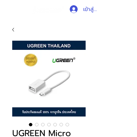
เข้าสู่ระบบ
UGREEN Micro