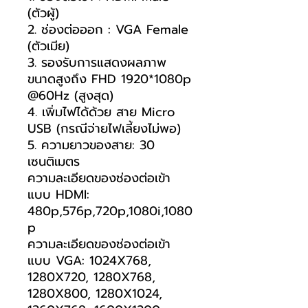
(ตัวผู้)
2. ช่องต่อออก : VGA Female
(ตัวเมีย)
3. รองรับการแสดงผลภาพ
ขนาดสูงถึง FHD 1920*1080p
@60Hz (สูงสุด)
4. เพิ่มไฟได้ด้วย สาย Micro
USB (กรณีจ่ายไฟเลี้ยงไม่พอ)
5. ความยาวของสาย: 30
เซนติเมตร
ความละเอียดของช่องต่อเข้า
แบบ HDMI:
480p,576p,720p,1080i,1080
p
ความละเอียดของช่องต่อเข้า
แบบ VGA: 1024X768,
1280X720, 1280X768,
1280X800, 1280X1024,