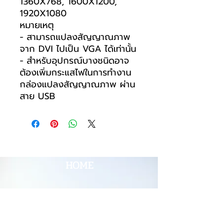
1360X768, 1600X1200,
1920X1080
หมายเหตุ
- สามารถแปลงสัญญาณภาพ
จาก DVI ไปเป็น VGA ได้เท่านั้น
- สำหรับอุปกรณ์บางชนิดอาจ
ต้องเพิ่มกระแสไฟในการทำงาน
กล่องแปลงสัญญาณภาพ ผ่าน
สาย USB
HOME