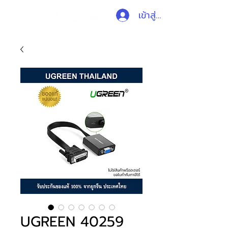
เข้าสู่ระบบ
UGREEN 40259