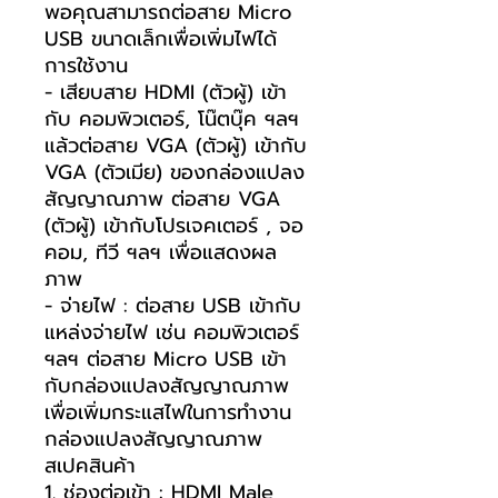
พอคุณสามารถต่อสาย Micro
USB ขนาดเล็กเพื่อเพิ่มไฟได้
การใช้งาน
- เสียบสาย HDMI (ตัวผู้) เข้า
กับ คอมพิวเตอร์, โน๊ตบุ๊ค ฯลฯ
แล้วต่อสาย VGA (ตัวผู้) เข้ากับ
VGA (ตัวเมีย) ของกล่องแปลง
สัญญาณภาพ ต่อสาย VGA
(ตัวผู้) เข้ากับโปรเจคเตอร์ , จอ
คอม, ทีวี ฯลฯ เพื่อแสดงผล
ภาพ
- จ่ายไฟ : ต่อสาย USB เข้ากับ
แหล่งจ่ายไฟ เช่น คอมพิวเตอร์
ฯลฯ ต่อสาย Micro USB เข้า
กับกล่องแปลงสัญญาณภาพ
เพื่อเพิ่มกระแสไฟในการทำงาน
กล่องแปลงสัญญาณภาพ
สเปคสินค้า
1. ช่องต่อเข้า : HDMI Male