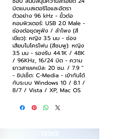
ชอบ สนับสนุนความละเอียด 24
บิตแบบสเตอริโอและอัตรา
ตัวอย่าง 96 kHz - ขั้วต่อ
คอมพิวเตอร์: USB 2.0 Male -
ช่องต่อชุดหูฟัง / ลำโพง (สี
เขียว): หญิง 3.5 มม - ช่อง
เสียบไมโครโฟน (สีชมพู): หญิง
3.5 มม - รองรับ 44.1K / 48K
/ 96KHz, 16/24 บิต - ความ
ยาวสายเคเบิล: 20 ซม. / 7.9 "
- ชิปเซ็ต: C-Media - เข้ากันได้
กับระบบ Windows 10 / 8.1 /
8/7 / Vista / XP, Mac OS
HOME