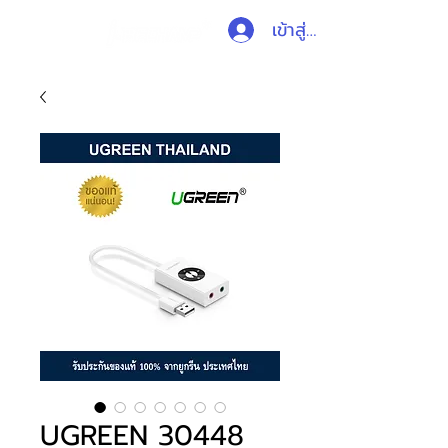
เข้าสู่ระบบ
UGREEN 30448