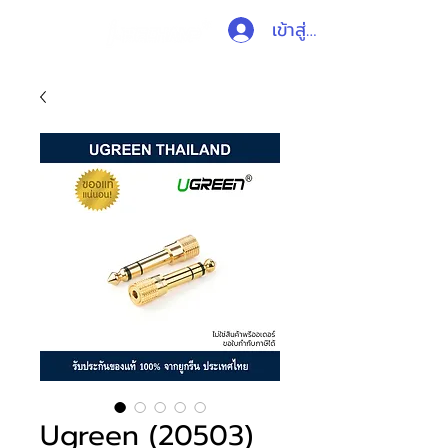
เข้าสู่ระบบ
Ugreen (20503)