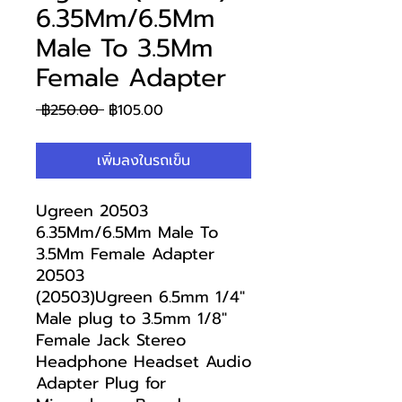
6.35Mm/6.5Mm
Male To 3.5Mm
Female Adapter
ราคา
ราคา
 ฿250.00 
฿105.00
ปกติ
ขาย
ลด
เพิ่มลงในรถเข็น
Ugreen 20503
6.35Mm/6.5Mm Male To
3.5Mm Female Adapter
20503
(20503)Ugreen 6.5mm 1/4"
Male plug to 3.5mm 1/8"
Female Jack Stereo
Headphone Headset Audio
Adapter Plug for