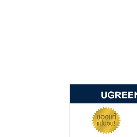
หน้าหลัก
เกี่ยวกับ
สิน