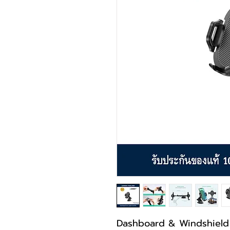
Dashboard & Windshield