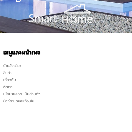
เมนูและหน้าเพจ
บ้านอัจฉริยะ
สินค้า
เกี่ยวกับ
ติดต่อ
นโยบายความเป็นส่วนตัว
ข้อกำหนดและเงื่อนไข