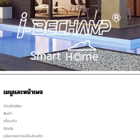
เมนูและหน้าเพจ
บ้านอัจฉริยะ
สินค้า
เกี่ยวกับ
ติดต่อ
นโยบายความเป็นส่วนตัว