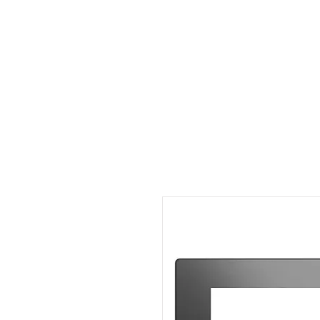
หน้าหลัก
เกี่ยวกับ
สิน