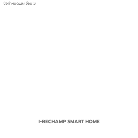
ข้อกำหนดและเงื่อนไข
I-BECHAMP SMART HOME