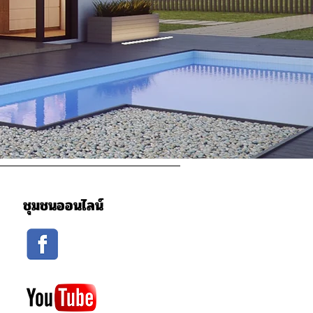
ชุมชนออนไลน์