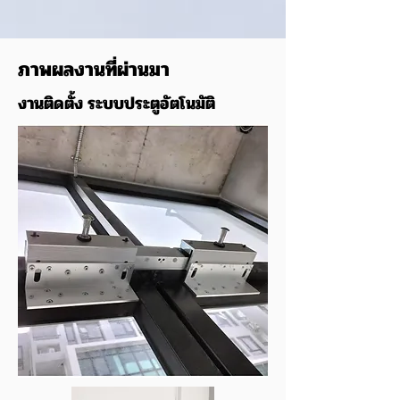
ภาพผลงานที่ผ่านมา
งานติดตั้ง ระบบประตูอัตโนมัติ