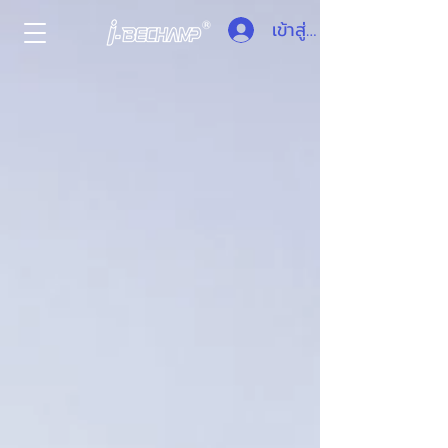
เข้าสู่ระบบ